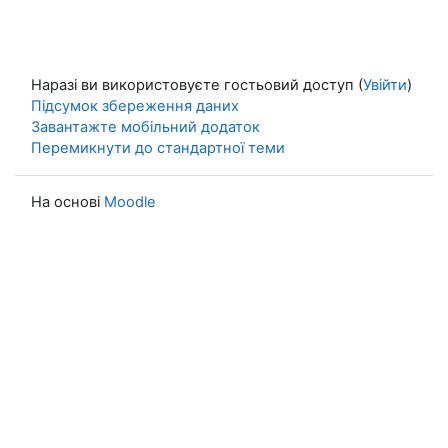
Наразі ви використовуєте гостьовий доступ (
Увійти
)
Підсумок збереження даних
Завантажте мобільний додаток
Перемикнути до стандартної теми
На основі
Moodle