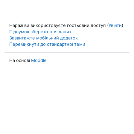
Наразі ви використовуєте гостьовий доступ (
Увійти
)
Підсумок збереження даних
Завантажте мобільний додаток
Перемикнути до стандартної теми
На основі
Moodle