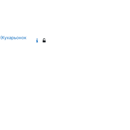
 (Кухарьонок