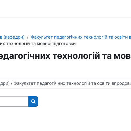
в (кафедри)
Факультет педагогічних технологій та освіти
их технологій та мовної підготовки
дагогічних технологій та мов
Пошук курсів